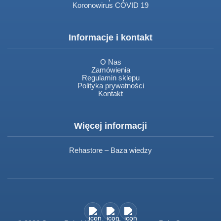
Koronowirus COVID 19
Informacje i kontakt
O Nas
Zamówienia
Regulamin sklepu
Polityka prywatności
Kontakt
Więcej informacji
Rehastore – Baza wiedzy