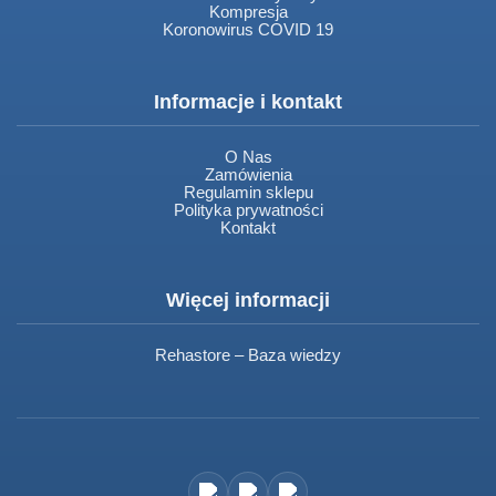
Kompresja
Koronowirus COVID 19
Informacje i kontakt
O Nas
Zamówienia
Regulamin sklepu
Polityka prywatności
Kontakt
Więcej informacji
Rehastore – Baza wiedzy