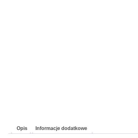
Opis
Informacje dodatkowe