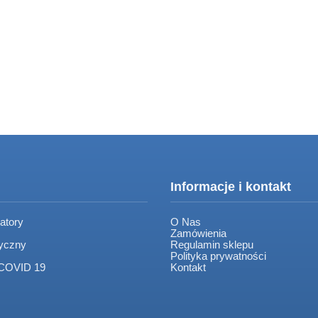
Informacje i kontakt
atory
O Nas
Zamówienia
tyczny
Regulamin sklepu
Polityka prywatności
 COVID 19
Kontakt