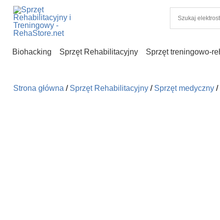
Biohacking
Sprzęt Rehabilitacyjny
Sprzęt treningowo-reh
Strona główna
/
Sprzęt Rehabilitacyjny
/
Sprzęt medyczny
/