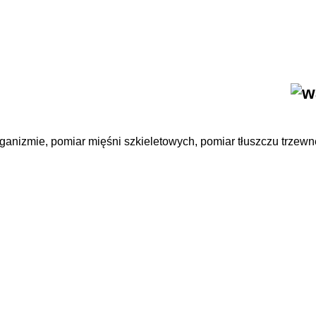
rganizmie, pomiar mięśni szkieletowych, pomiar tłuszczu trzew