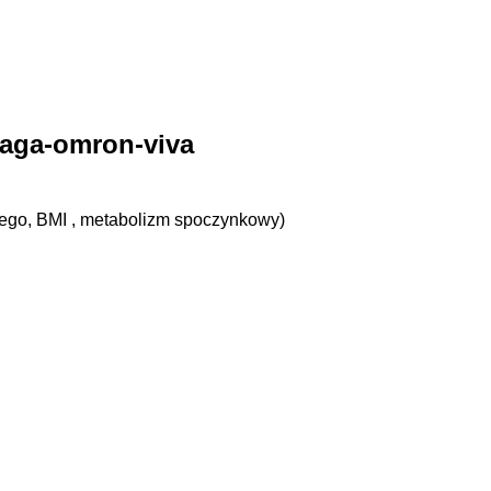
nego, BMI , metabolizm spoczynkowy)