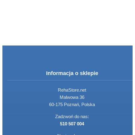
Informacja o sklepie
RehaStore.net
Malwowa 36
60-175 Poznań, Polska
Zadzwoń do nas:
510 507 004