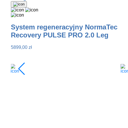
System regeneracyjny NormaTec
Recovery PULSE PRO 2.0 Leg
5899,00
zł