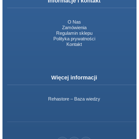
Informacje i kontakt
O Nas
Zamówienia
Regulamin sklepu
Polityka prywatności
Kontakt
Więcej informacji
Rehastore – Baza wiedzy