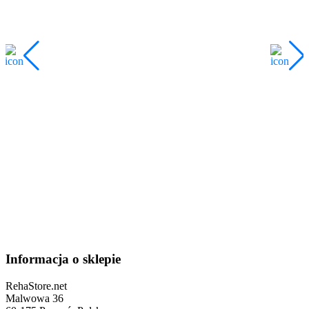
Informacja o sklepie
RehaStore.net
Malwowa 36