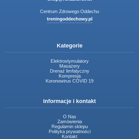
Centrum Zdrowego Oddechu
treningoddechowy.pl
Kategorie
Elektrostymulatory
Masażery
Drenaż limfatyczny
Kompresja
Koronowirus COVID 19
Informacje i kontakt
O Nas
Zamówienia
Regulamin sklepu
Polityka prywatności
Kontakt