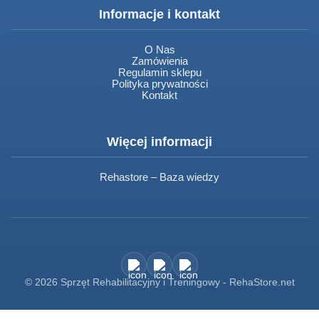
Informacje i kontakt
O Nas
Zamówienia
Regulamin sklepu
Polityka prywatności
Kontakt
Więcej informacji
Rehastore – Baza wiedzy
© 2026 Sprzęt Rehabilitacyjny i Treningowy - RehaStore.net