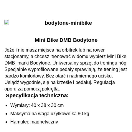
Mini Bike DMB Bodytone
Jeżeli nie masz miejsca na orbitrek lub na rower
stacjonarny, a chcesz trenować w domu wybierz Mini Bike
DMB marki Bodytone. Uniwersalny sprzęt do treningu nóg.
Specjalnie wyprofilowane pedały sprawiają, że trening jest
bardzo komfortowy. Bez otarć i nadmiernego ucisku.
Usiądź wygodnie, się na krześle i pedałuj. Regulacja
oporu za pomocą pokrętła.
Specyfikacja techniczna:
Wymiary: 40 x 38 x 30 cm
Maksymalna waga użytkownika 80 kg
Hamulec magnetyczny