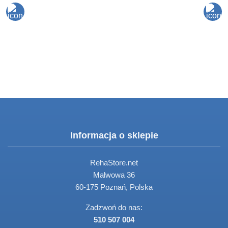
Informacja o sklepie
RehaStore.net
Malwowa 36
60-175 Poznań, Polska
Zadzwoń do nas:
510 507 004