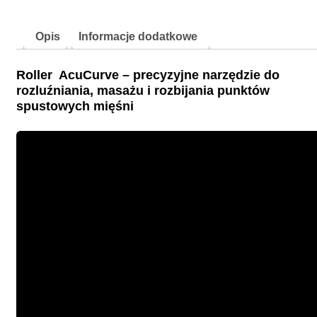
Opis
Informacje dodatkowe
Roller AcuCurve – precyzyjne narzędzie do
rozluźniania, masażu i rozbijania punktów
spustowych mięśni