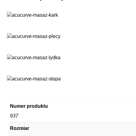
Numer produktu
937
Rozmiar