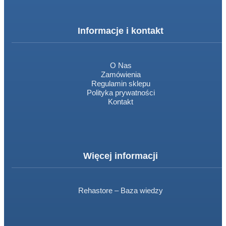
Informacje i kontakt
O Nas
Zamówienia
Regulamin sklepu
Polityka prywatności
Kontakt
Więcej informacji
Rehastore – Baza wiedzy