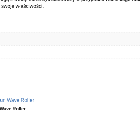
 swoje właściwości.
Wave Roller