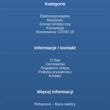
Kategorie
Elektrostymulatory
Masażery
Drenaż limfatyczny
Kompresja
Koronowirus COVID 19
Informacje i kontakt
O Nas
Zamówienia
Regulamin sklepu
Polityka prywatności
Kontakt
Więcej informacji
Rehastore – Baza wiedzy