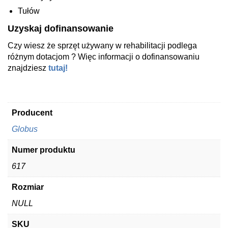
Tułów
Uzyskaj dofinansowanie
Czy wiesz że sprzęt używany w rehabilitacji podlega
różnym dotacjom ? Więc informacji o dofinansowaniu
znajdziesz
tutaj!
Producent
Globus
Numer produktu
617
Rozmiar
NULL
SKU