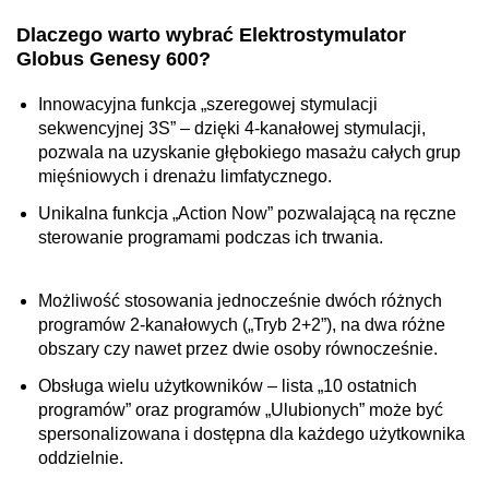
Dlaczego warto wybrać Elektrostymulator
Globus Genesy 600?
Innowacyjna funkcja „szeregowej stymulacji
sekwencyjnej 3S” – dzięki 4-kanałowej stymulacji,
pozwala na uzyskanie głębokiego masażu całych grup
mięśniowych i drenażu limfatycznego.
Unikalna funkcja „Action Now” pozwalającą na ręczne
sterowanie programami podczas ich trwania.
Możliwość stosowania jednocześnie dwóch różnych
programów 2-kanałowych („Tryb 2+2”), na dwa różne
obszary czy nawet przez dwie osoby równocześnie.
Obsługa wielu użytkowników – lista „10 ostatnich
programów” oraz programów „Ulubionych” może być
spersonalizowana i dostępna dla każdego użytkownika
oddzielnie.