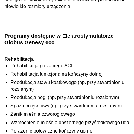
niewielkie rozmiary urządzenia.
Programy dostępne w Elektrostymulatorze
Globus Genesy 600
Rehabilitacja
Rehabilitacja po zabiegu ACL
Rehabilitacja funkcjonalna kończyny dolnej
Reedukacja stawu kostkowego (np. przy stwardnieniu
rozsianym)
Reedukacja nogi (np. przy stwardnieniu rozsianym)
Spazm mięśniowy (np. przy stwardnieniu rozsianym)
Zanik mięśnia czworogłowego
Wzmocnienie mięśnia obszernego przyśrodkowego uda
Porażenie połowiczne kończyny górnej