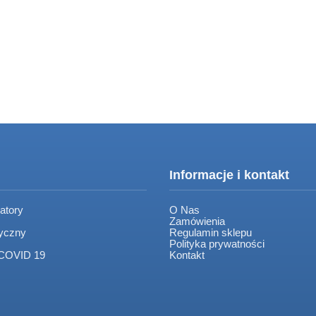
Informacje i kontakt
atory
O Nas
Zamówienia
tyczny
Regulamin sklepu
Polityka prywatności
 COVID 19
Kontakt