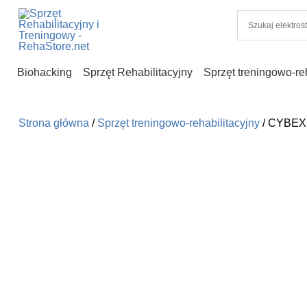
Biohacking
Sprzęt Rehabilitacyjny
Sprzęt treningowo-reh
Strona główna
/
Sprzęt treningowo-rehabilitacyjny
/ CYBEX