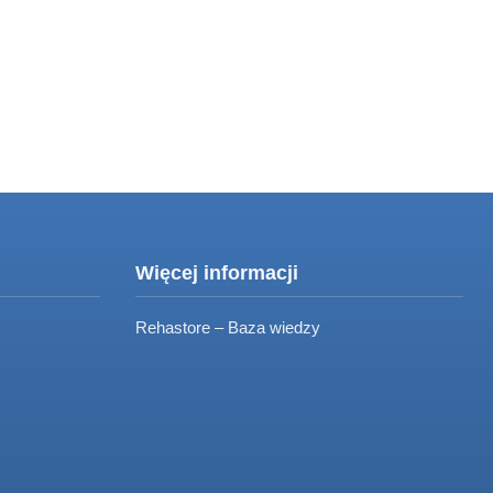
Więcej informacji
Rehastore – Baza wiedzy