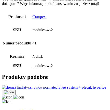
dotacjom ? Więc informacji o dofinansowaniu znajdziesz tutaj!
Producent
Compex
SKU
modules-w-2
Numer produktu
41
Rozmiar
NULL
SKU
modules-w-2
Produkty podobne